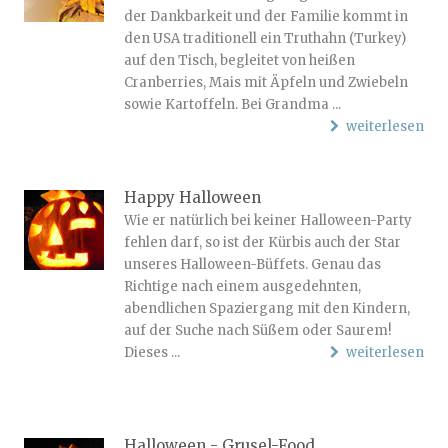
der Dankbarkeit und der Familie kommt in
den USA traditionell ein Truthahn (Turkey)
auf den Tisch, begleitet von heißen
Cranberries, Mais mit Äpfeln und Zwiebeln
sowie Kartoffeln. Bei Grandma ...
weiterlesen
Happy Halloween
Wie er natürlich bei keiner Halloween-Party
fehlen darf, so ist der Kürbis auch der Star
unseres Halloween-Büffets. Genau das
Richtige nach einem ausgedehnten,
abendlichen Spaziergang mit den Kindern,
auf der Suche nach Süßem oder Saurem!
Dieses ...
weiterlesen
Halloween - Grusel-Food