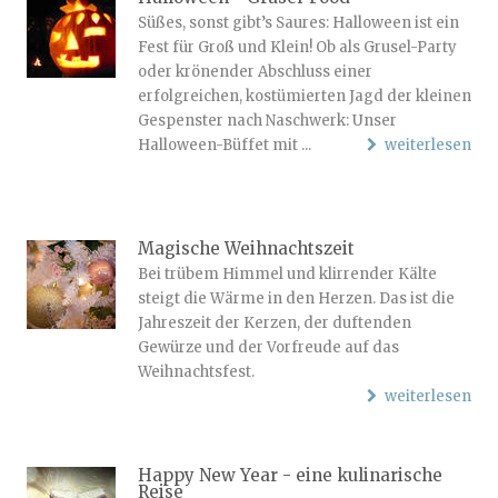
Süßes, sonst gibt’s Saures: Halloween ist ein
Fest für Groß und Klein! Ob als Grusel-Party
oder krönender Abschluss einer
erfolgreichen, kostümierten Jagd der kleinen
Gespenster nach Naschwerk: Unser
Halloween-Büffet mit ...
weiterlesen
Magische Weihnachtszeit
Bei trübem Himmel und klirrender Kälte
steigt die Wärme in den Herzen. Das ist die
Jahreszeit der Kerzen, der duftenden
Gewürze und der Vorfreude auf das
Weihnachtsfest.
weiterlesen
Happy New Year - eine kulinarische
Reise