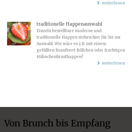
weiterlesen
traditionelle Happenauswahl
Einzeln bestellbare moderne und
traditionelle Happen stehen hier für Sie zur
Auswahl. Wie wäre es z.B. mit einem
gefüllten Roastbeef-Röllchen oder fruchtigen
Hähnchenbrusthappen?
weiterlesen
Von Brunch bis Empfang