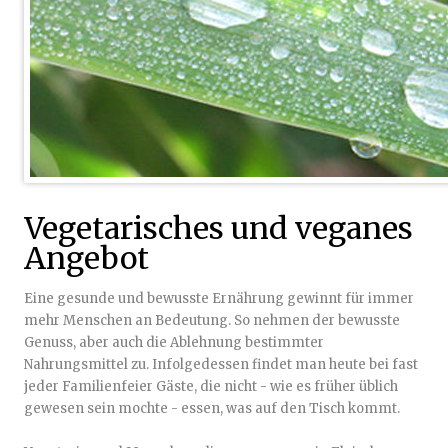
Vegetarisches und veganes
Angebot
Eine gesunde und bewusste Ernährung gewinnt für immer
mehr Menschen an Bedeutung. So nehmen der bewusste
Genuss, aber auch die Ablehnung bestimmter
Nahrungsmittel zu. Infolgedessen findet man heute bei fast
jeder Familienfeier Gäste, die nicht - wie es früher üblich
gewesen sein mochte - essen, was auf den Tisch kommt.