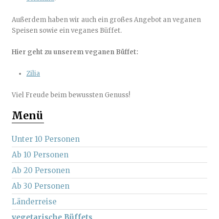
Außerdem haben wir auch ein großes Angebot an veganen
Speisen sowie ein veganes Büffet.
Hier geht zu unserem veganen Büffet:
Zilia
Viel Freude beim bewussten Genuss!
Menü
Unter 10 Personen
Ab 10 Personen
Ab 20 Personen
Ab 30 Personen
Länderreise
vegetarische Büffets