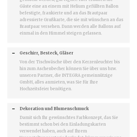
Gäste eine an einem mit Helium gefüllten Ballon
befestigte, frankierte und an das Brautpaar
adressierte Grußkarte, die sie mit wünschen an das
Brautpaar versehen. Dann werden alle Ballons auf
einmal in den Himmel steigen gelassen.
Geschirr, Besteck, Gläser
Von der Tischwäsche über den Kerzenleuchter bis
hin zum Aschenbecher können Sie über uns bzw.
unseren Partner, die INTEGRA gemeinnützige
GmbH, alles anmieten, was Sie für Ihre
Hochzeitsfeier benötigen.
Dekoration und Blumenschmuck
Damit sich Ihr gewünschtes Farbkonzept, das Sie
bestimmt schon bei den Einladungskarten
verwendet haben, auch auf Ihrem