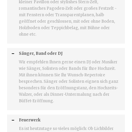
kleiner Pavillon oder stylishes Stern-Zelt,
romantisches Pagoden-Zelt oder großes Festzelt -
mit Fenstern oder Transparentplanen, halb
geöffnet oder geschlossen, mit oder ohne Boden,
Holzboden oder Teppichbelag, mit Bühne oder
ohne etc.
Sänger, Band oder DJ
Wir empfehlen Ihnen gerne einen DJ oder Musiker
wie Sänger, Solisten oder Bands für Ihre Hochzeit.
Mit ihnen können Sie Ihr Wunsch-Repertoire
besprechen. Sänger oder Solisten eignen sich ganz
besonders für den Eröffnungstanz, den Hochzeits-
Walzer, oder als Dinner-Untermalung nach der
Büffet-Eröffnung.
Feuerwerk
Es ist heutzutage so vieles möglich: Ob Lichbilder