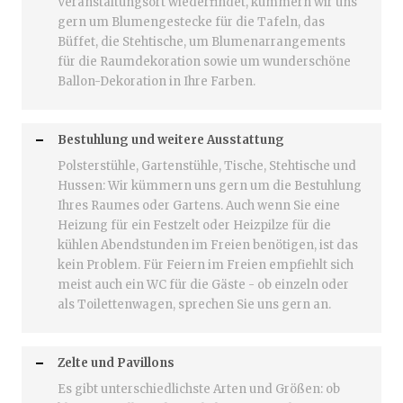
Veranstaltungsort wiederfindet, kümmern wir uns
gern um Blumengestecke für die Tafeln, das
Büffet, die Stehtische, um Blumenarrangements
für die Raumdekoration sowie um wunderschöne
Ballon-Dekoration in Ihre Farben.
Bestuhlung und weitere Ausstattung
Polsterstühle, Gartenstühle, Tische, Stehtische und
Hussen: Wir kümmern uns gern um die Bestuhlung
Ihres Raumes oder Gartens. Auch wenn Sie eine
Heizung für ein Festzelt oder Heizpilze für die
kühlen Abendstunden im Freien benötigen, ist das
kein Problem. Für Feiern im Freien empfiehlt sich
meist auch ein WC für die Gäste - ob einzeln oder
als Toilettenwagen, sprechen Sie uns gern an.
Zelte und Pavillons
Es gibt unterschiedlichste Arten und Größen: ob