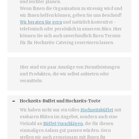
und leichter planen.
Wenn Ihnen die Organisation zu stressig wird und
wir Ihnen helfen können, geben Sie uns Bescheid!
Wir beraten Sie gern
und natürlich kostenfrei -
telefonisch oder persönlich in unserem Büro. Hier
können Sie sich auch unverbindlich Ihren Termin
für Ihr Hochzeits-Catering reservieren lassen.
Hier sind ein paar Auszüge von Dienstleistungen
und Produkten, die wir selbst anbieten oder
vermitteln:
Hochzeits-Buffet und Hochzeits-Torte
Wir haben nicht nur ein tolles
Hochzeitsbüffet
mit
essbaren Blüten im Angebot, sondern auch eine
Vielzahl an
Büffet-Vorschlägen
, die für diesen
einmaligen Anlass gut passen würden. Gern
stellen wir auch gemeinsam mit Ihnen Ihr