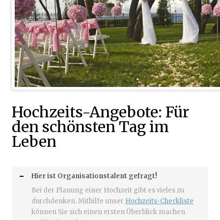
Hochzeits-Angebote: Für
den schönsten Tag im
Leben
Hier ist Organisationstalent gefragt!
Bei der Planung einer Hochzeit gibt es vieles zu
durchdenken. Mithilfe unser
Hochzeits-Checkliste
können Sie sich einen ersten Überblick machen