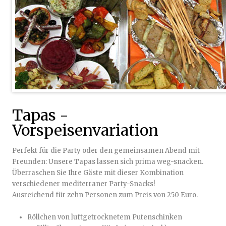
Tapas -
Vorspeisenvariation
Perfekt für die Party oder den gemeinsamen Abend mit
Freunden: Unsere Tapas lassen sich prima weg-snacken.
Überraschen Sie Ihre Gäste mit dieser Kombination
verschiedener mediterraner Party-Snacks!
Ausreichend für zehn Personen zum Preis von 250 Euro.
Röllchen von luftgetrocknetem Putenschinken