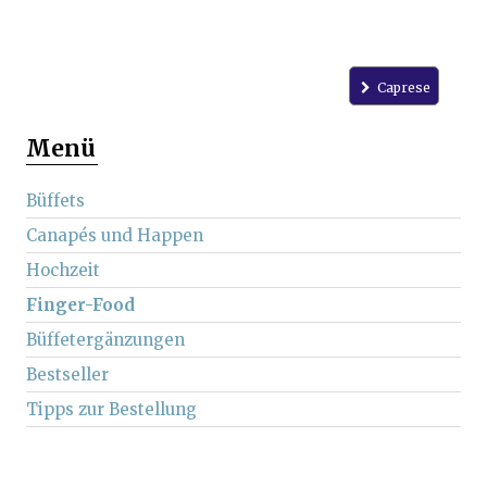
Caprese
Menü
Büffets
Canapés und Happen
Hochzeit
Finger-Food
Büffetergänzungen
Bestseller
Tipps zur Bestellung