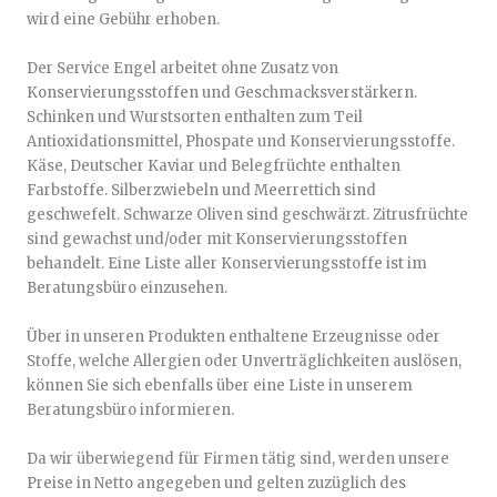
wird eine Gebühr erhoben.
Der Service Engel arbeitet ohne Zusatz von
Konservierungsstoffen und Geschmacksverstärkern.
Schinken und Wurstsorten enthalten zum Teil
Antioxidationsmittel, Phospate und Konservierungsstoffe.
Käse, Deutscher Kaviar und Belegfrüchte enthalten
Farbstoffe. Silberzwiebeln und Meerrettich sind
geschwefelt. Schwarze Oliven sind geschwärzt. Zitrusfrüchte
sind gewachst und/oder mit Konservierungsstoffen
behandelt. Eine Liste aller Konservierungsstoffe ist im
Beratungsbüro einzusehen.
Über in unseren Produkten enthaltene Erzeugnisse oder
Stoffe, welche Allergien oder Unverträglichkeiten auslösen,
können Sie sich ebenfalls über eine Liste in unserem
Beratungsbüro informieren.
Da wir überwiegend für Firmen tätig sind, werden unsere
Preise in Netto angegeben und gelten zuzüglich des