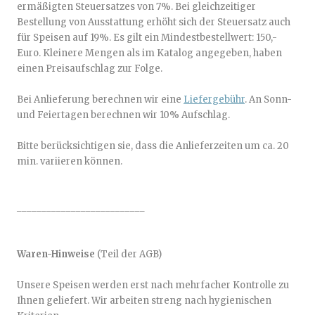
ermäßigten Steuersatzes von 7%. Bei gleichzeitiger
Bestellung von Ausstattung erhöht sich der Steuersatz auch
für Speisen auf 19%. Es gilt ein Mindestbestellwert: 150,-
Euro. Kleinere Mengen als im Katalog angegeben, haben
einen Preisaufschlag zur Folge.
Bei Anlieferung berechnen wir eine
Liefergebühr
. An Sonn-
und Feiertagen berechnen wir 10% Aufschlag.
Bitte berücksichtigen sie, dass die Anlieferzeiten um ca. 20
min. variieren können.
__________________________
Waren-Hinweise
(Teil der AGB)
Unsere Speisen werden erst nach mehrfacher Kontrolle zu
Ihnen geliefert. Wir arbeiten streng nach hygienischen