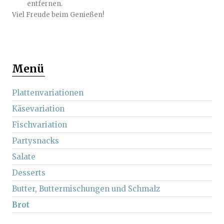
entfernen.
Viel Freude beim Genießen!
Menü
Plattenvariationen
Käsevariation
Fischvariation
Partysnacks
Salate
Desserts
Butter, Buttermischungen und Schmalz
Brot