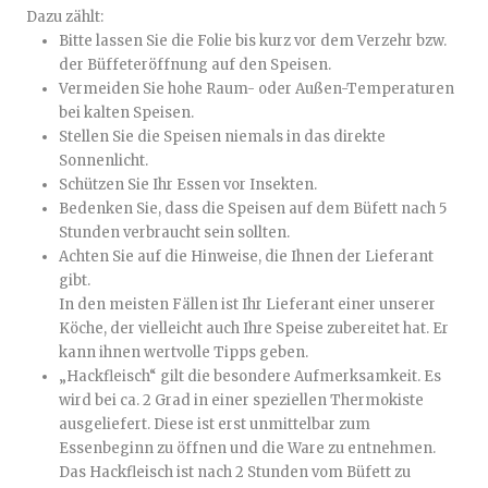
Dazu zählt:
Bitte lassen Sie die Folie bis kurz vor dem Verzehr bzw.
der Büffeteröffnung auf den Speisen.
Vermeiden Sie hohe Raum- oder Außen-Temperaturen
bei kalten Speisen.
Stellen Sie die Speisen niemals in das direkte
Sonnenlicht.
Schützen Sie Ihr Essen vor Insekten.
Bedenken Sie, dass die Speisen auf dem Büfett nach 5
Stunden verbraucht sein sollten.
Achten Sie auf die Hinweise, die Ihnen der Lieferant
gibt.
In den meisten Fällen ist Ihr Lieferant einer unserer
Köche, der vielleicht auch Ihre Speise zubereitet hat. Er
kann ihnen wertvolle Tipps geben.
„Hackfleisch“ gilt die besondere Aufmerksamkeit. Es
wird bei ca. 2 Grad in einer speziellen Thermokiste
ausgeliefert. Diese ist erst unmittelbar zum
Essenbeginn zu öffnen und die Ware zu entnehmen.
Das Hackfleisch ist nach 2 Stunden vom Büfett zu